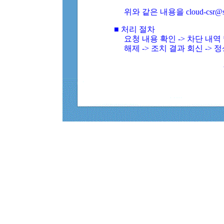
위와 같은 내용을 cloud-csr@
■ 처리 절차
요청 내용 확인 -> 차단 내
해제 -> 조치 결과 회신 -> 