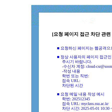
[요청 페이지 접근 차단 관련 
■ 요청하신 페이지는 웹공격으
■ 정상 사용자의 페이지 접근인
주시기 바랍니다.
-수신자 계정: cloud-csr@soongs
-작성 내용
학번 또는 직번:
접속 URL:
차단된 시간
■ 요청 메일 내용 작성 예시
학번: 202512345
접속 URL: myclass.ssu.ac.kr
차단 시간: 2025-05-01 10:30 ~