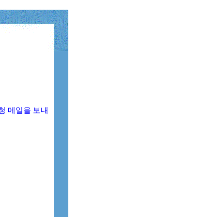
청 메일을 보내