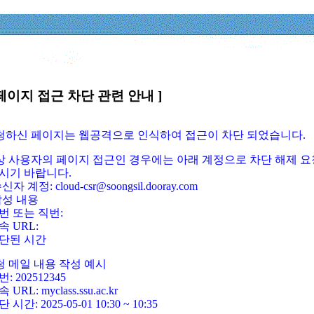
페이지 접근 차단 관련 안내 ]
요청하신 페이지는 웹공격으로 인식하여 접근이 차단 되었습니다.
정상 사용자의 페이지 접근인 경우에는 아래 계정으로 차단 해제 요
시기 바랍니다.
신자 계정: cloud-csr@soongsil.dooray.com
작성 내용
번 또는 직번:
속 URL:
단된 시간
청 메일 내용 작성 예시
: 202512345
 URL: myclass.ssu.ac.kr
 시간: 2025-05-01 10:30 ~ 10:35