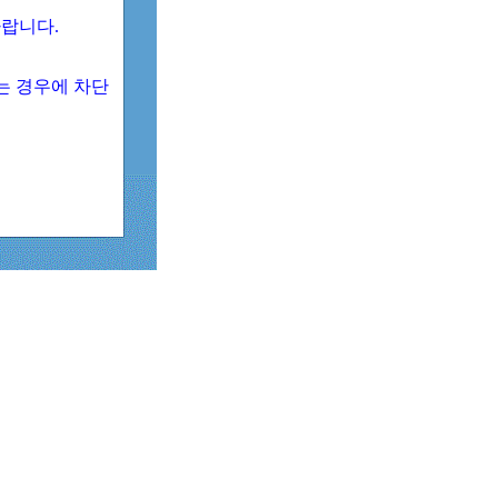
 바랍니다.
되는 경우에 차단