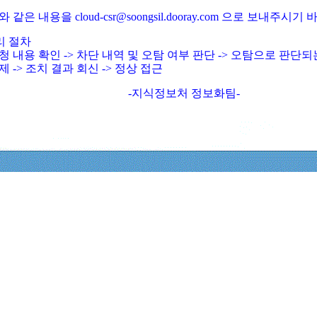
와 같은 내용을 cloud-csr@soongsil.dooray.com 으로 보내주시기
리 절차
청 내용 확인 -> 차단 내역 및 오탐 여부 판단 -> 오탐으로 판단
제 -> 조치 결과 회신 -> 정상 접근
-지식정보처 정보화팀-