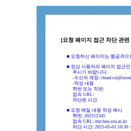
[요청 페이지 접근 차단 관련 
■ 요청하신 페이지는 웹공격으
■ 정상 사용자의 페이지 접근인
주시기 바랍니다.
-수신자 계정: cloud-csr@soongs
-작성 내용
학번 또는 직번:
접속 URL:
차단된 시간
■ 요청 메일 내용 작성 예시
학번: 202512345
접속 URL: myclass.ssu.ac.kr
차단 시간: 2025-05-01 10:30 ~