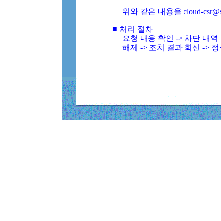
위와 같은 내용을 cloud-csr@
■ 처리 절차
요청 내용 확인 -> 차단 내
해제 -> 조치 결과 회신 -> 