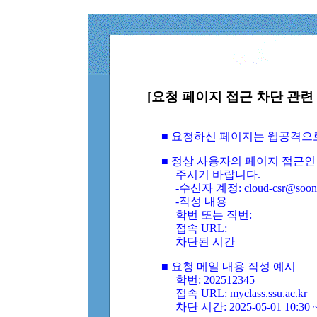
[요청 페이지 접근 차단 관련 
■ 요청하신 페이지는 웹공격으
■ 정상 사용자의 페이지 접근인
주시기 바랍니다.
-수신자 계정: cloud-csr@soongs
-작성 내용
학번 또는 직번:
접속 URL:
차단된 시간
■ 요청 메일 내용 작성 예시
학번: 202512345
접속 URL: myclass.ssu.ac.kr
차단 시간: 2025-05-01 10:30 ~