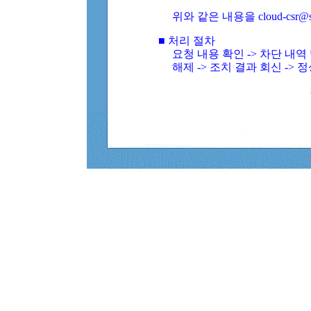
위와 같은 내용을 cloud-csr@
■ 처리 절차
요청 내용 확인 -> 차단 내
해제 -> 조치 결과 회신 -> 