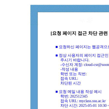
[요청 페이지 접근 차단 관련 
■ 요청하신 페이지는 웹공격으
■ 정상 사용자의 페이지 접근인
주시기 바랍니다.
-수신자 계정: cloud-csr@soongs
-작성 내용
학번 또는 직번:
접속 URL:
차단된 시간
■ 요청 메일 내용 작성 예시
학번: 202512345
접속 URL: myclass.ssu.ac.kr
차단 시간: 2025-05-01 10:30 ~