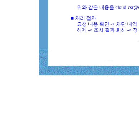
위와 같은 내용을 cloud-csr@
■ 처리 절차
요청 내용 확인 -> 차단 내
해제 -> 조치 결과 회신 -> 