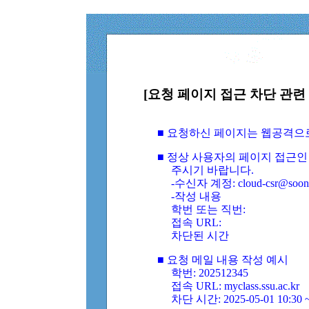
[요청 페이지 접근 차단 관련 
■ 요청하신 페이지는 웹공격으
■ 정상 사용자의 페이지 접근인
주시기 바랍니다.
-수신자 계정: cloud-csr@soongs
-작성 내용
학번 또는 직번:
접속 URL:
차단된 시간
■ 요청 메일 내용 작성 예시
학번: 202512345
접속 URL: myclass.ssu.ac.kr
차단 시간: 2025-05-01 10:30 ~