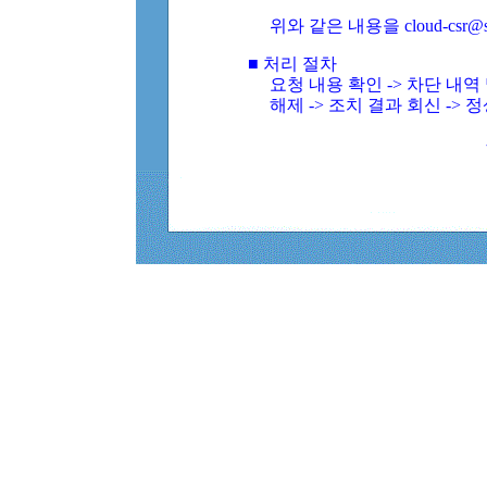
위와 같은 내용을 cloud-csr@
■ 처리 절차
요청 내용 확인 -> 차단 내
해제 -> 조치 결과 회신 -> 