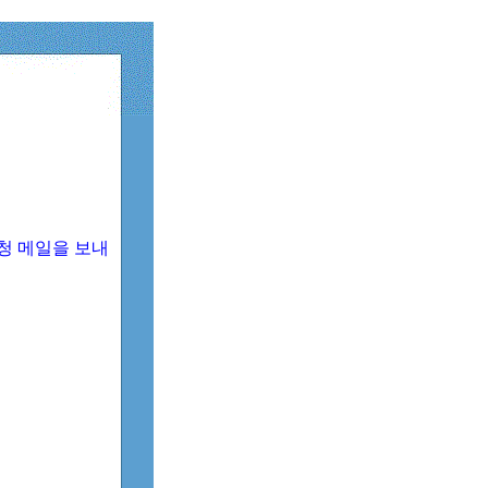
청 메일을 보내