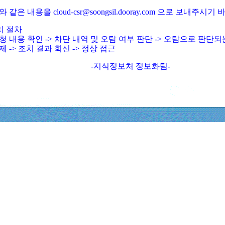
와 같은 내용을 cloud-csr@soongsil.dooray.com 으로 보내주시기
리 절차
청 내용 확인 -> 차단 내역 및 오탐 여부 판단 -> 오탐으로 판단
제 -> 조치 결과 회신 -> 정상 접근
-지식정보처 정보화팀-