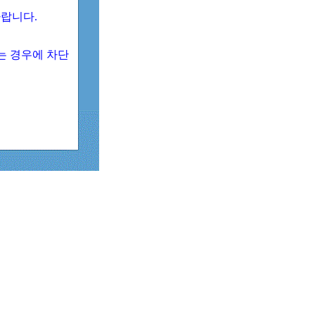
 바랍니다.
되는 경우에 차단