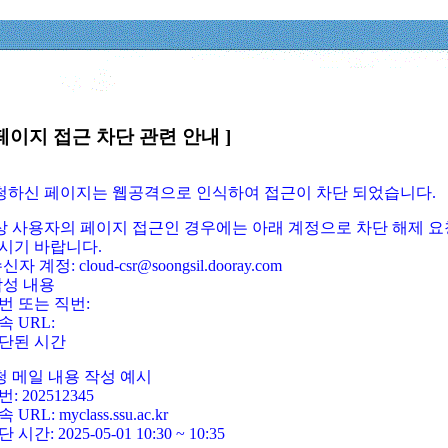
페이지 접근 차단 관련 안내 ]
요청하신 페이지는 웹공격으로 인식하여 접근이 차단 되었습니다.
정상 사용자의 페이지 접근인 경우에는 아래 계정으로 차단 해제 요
시기 바랍니다.
신자 계정: cloud-csr@soongsil.dooray.com
작성 내용
번 또는 직번:
속 URL:
단된 시간
청 메일 내용 작성 예시
: 202512345
 URL: myclass.ssu.ac.kr
 시간: 2025-05-01 10:30 ~ 10:35